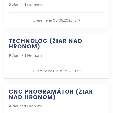
Žiar nad Hronom
Uverejnené 08.05.2026
13:17
TECHNOLÓG (ŽIAR NAD
HRONOM)
Žiar nad Hronom
Uverejnené 07.05.2026
11:39
CNC PROGRAMÁTOR (ŽIAR
NAD HRONOM)
Žiar nad Hronom