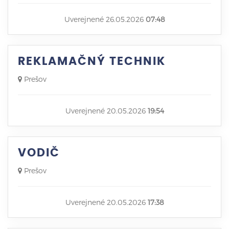
Uverejnené 26.05.2026
07:48
REKLAMAČNÝ TECHNIK
Prešov
Uverejnené 20.05.2026
19:54
VODIČ
Prešov
Uverejnené 20.05.2026
17:38