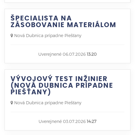
ŠPECIALISTA NA
ZÁSOBOVANIE MATERIÁLOM
Nová Dubnica prípadne Piešťany
Uverejnené 06.07.2026
13:20
VÝVOJOVÝ TEST INŽINIER
(NOVÁ DUBNICA PRÍPADNE
PIEŠŤANY)
Nová Dubnica prípadne Piešťany
Uverejnené 03.07.2026
14:27