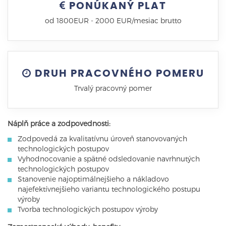
PONÚKANÝ PLAT
od 1800EUR - 2000 EUR/mesiac brutto
DRUH PRACOVNÉHO POMERU
Trvalý pracovný pomer
Náplň práce a zodpovednosti:
Zodpovedá za kvalitatívnu úroveň stanovovaných
technologických postupov
Vyhodnocovanie a spätné odsledovanie navrhnutých
technologických postupov
Stanovenie najoptimálnejšieho a nákladovo
najefektívnejšieho variantu technologického postupu
výroby
Tvorba technologických postupov výroby