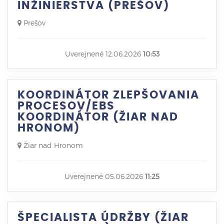
INŽINIERSTVA (PREŠOV)
Prešov
Uverejnené 12.06.2026
10:53
KOORDINÁTOR ZLEPŠOVANIA
PROCESOV/EBS
KOORDINÁTOR (ŽIAR NAD
HRONOM)
Žiar nad Hronom
Uverejnené 05.06.2026
11:25
ŠPECIALISTA ÚDRŽBY (ŽIAR