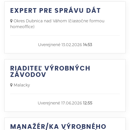
EXPERT PRE SPRÁVU DÁT
Okres Dubnica nad Váhom (čiastočne formou
homeoffice)
Uverejnené 13.02.2026
14:53
RIADITEĽ VÝROBNÝCH
ZÁVODOV
Malacky
Uverejnené 17.06.2026
12:55
MANAŽÉR/KA VÝROBNÉHO