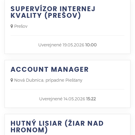
SUPERVÍZOR INTERNEJ
KVALITY (PREŠOV)
Prešov
Uverejnené 19.05.2026
10:00
ACCOUNT MANAGER
Nová Dubnica, prípadne Piešťany
Uverejnené 14.05.2026
15:22
HUTNÝ LISIAR (ŽIAR NAD
HRONOM)