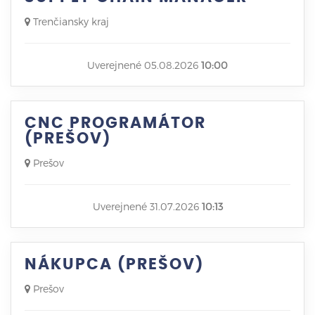
Trenčiansky kraj
Uverejnené 05.08.2026
10:00
CNC PROGRAMÁTOR
(PREŠOV)
Prešov
Uverejnené 31.07.2026
10:13
NÁKUPCA (PREŠOV)
Prešov