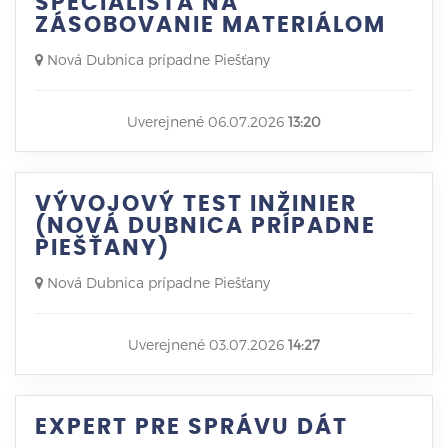
ŠPECIALISTA NA
ZÁSOBOVANIE MATERIÁLOM
Nová Dubnica prípadne Piešťany
Uverejnené 06.07.2026
13:20
VÝVOJOVÝ TEST INŽINIER
(NOVÁ DUBNICA PRÍPADNE
PIEŠŤANY)
Nová Dubnica prípadne Piešťany
Uverejnené 03.07.2026
14:27
EXPERT PRE SPRÁVU DÁT