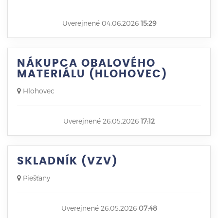
Uverejnené 04.06.2026
15:29
NÁKUPCA OBALOVÉHO
MATERIÁLU (HLOHOVEC)
Hlohovec
Uverejnené 26.05.2026
17:12
SKLADNÍK (VZV)
Piešťany
Uverejnené 26.05.2026
07:48