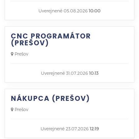
Uverejnené 05.08.2026
10:00
CNC PROGRAMÁTOR
(PREŠOV)
Prešov
Uverejnené 31.07.2026
10:13
NÁKUPCA (PREŠOV)
Prešov
Uverejnené 23.07.2026
12:19