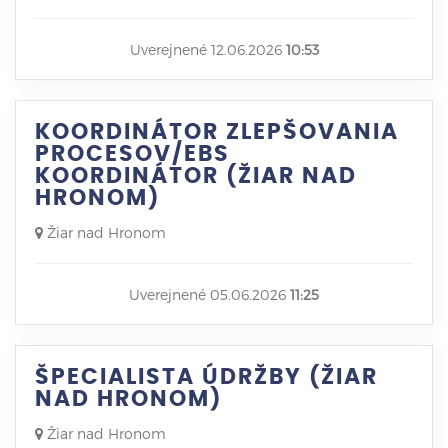
Uverejnené 12.06.2026
10:53
KOORDINÁTOR ZLEPŠOVANIA
PROCESOV/EBS
KOORDINÁTOR (ŽIAR NAD
HRONOM)
Žiar nad Hronom
Uverejnené 05.06.2026
11:25
ŠPECIALISTA ÚDRŽBY (ŽIAR
NAD HRONOM)
Žiar nad Hronom