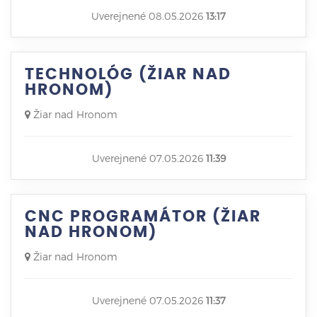
Uverejnené 08.05.2026
13:17
TECHNOLÓG (ŽIAR NAD
HRONOM)
Žiar nad Hronom
Uverejnené 07.05.2026
11:39
CNC PROGRAMÁTOR (ŽIAR
NAD HRONOM)
Žiar nad Hronom
Uverejnené 07.05.2026
11:37