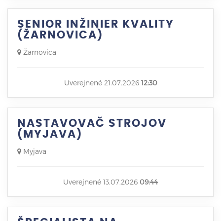
SENIOR INŽINIER KVALITY
(ŽARNOVICA)
Žarnovica
Uverejnené 21.07.2026
12:30
NASTAVOVAČ STROJOV
(MYJAVA)
Myjava
Uverejnené 13.07.2026
09:44