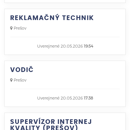
REKLAMAČNÝ TECHNIK
Prešov
Uverejnené 20.05.2026
19:54
VODIČ
Prešov
Uverejnené 20.05.2026
17:38
SUPERVÍZOR INTERNEJ
KVALITY (PREŠOV)