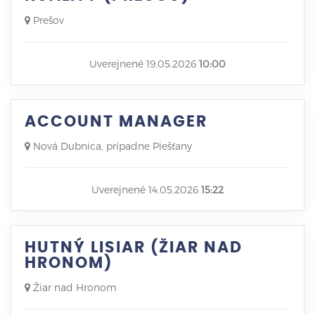
Prešov
Uverejnené 19.05.2026
10:00
ACCOUNT MANAGER
Nová Dubnica, prípadne Piešťany
Uverejnené 14.05.2026
15:22
HUTNÝ LISIAR (ŽIAR NAD
HRONOM)
Žiar nad Hronom