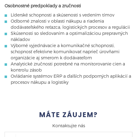
Osobnostné predpoklady a zručnosti
Líderské schopnosti a skúsenosti s vedením tímov
Odborné znalosti v oblasti nákupu a riadenia
dodávateľského reťazca, logistických procesov a regulácii
Skúsenosti so sledovaním a optimalizáciou prepravných
nákladov
Výborné vyjednávacie a komunikačné schopnosti,
schopnosť efektívne komunikovať naprieč úrovňami
organizácie aj smerom k dodávateľom
Analytické zručnosti potrebné na monitorovanie cien a
kontrolu zásob
Ovládanie systémov ERP a ďalších podporných aplikácií a
procesov nákupu a logistiky
MÁTE ZÁUJEM?
Kontaktujte nás