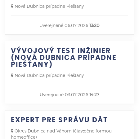
Nová Dubnica prípadne Piešťany
Uverejnené 06.07.2026
13:20
VÝVOJOVÝ TEST INŽINIER
(NOVÁ DUBNICA PRÍPADNE
PIEŠŤANY)
Nová Dubnica prípadne Piešťany
Uverejnené 03.07.2026
14:27
EXPERT PRE SPRÁVU DÁT
Okres Dubnica nad Váhom (čiastočne formou
homeoffice)