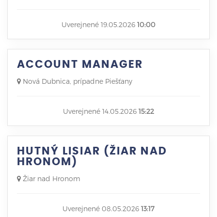
Uverejnené 19.05.2026
10:00
ACCOUNT MANAGER
Nová Dubnica, prípadne Piešťany
Uverejnené 14.05.2026
15:22
HUTNÝ LISIAR (ŽIAR NAD
HRONOM)
Žiar nad Hronom
Uverejnené 08.05.2026
13:17