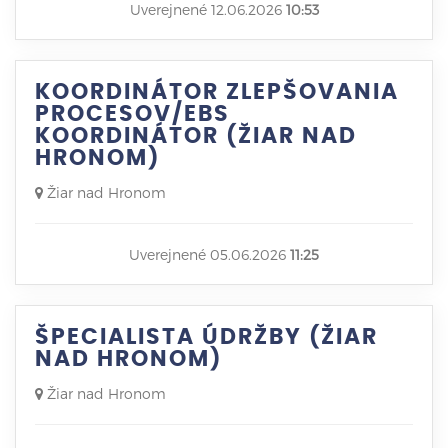
Uverejnené 12.06.2026
10:53
KOORDINÁTOR ZLEPŠOVANIA
PROCESOV/EBS
KOORDINÁTOR (ŽIAR NAD
HRONOM)
Žiar nad Hronom
Uverejnené 05.06.2026
11:25
ŠPECIALISTA ÚDRŽBY (ŽIAR
NAD HRONOM)
Žiar nad Hronom