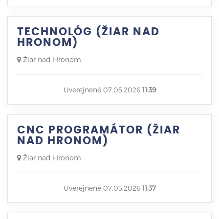
TECHNOLÓG (ŽIAR NAD
HRONOM)
Žiar nad Hronom
Uverejnené 07.05.2026
11:39
CNC PROGRAMÁTOR (ŽIAR
NAD HRONOM)
Žiar nad Hronom
Uverejnené 07.05.2026
11:37