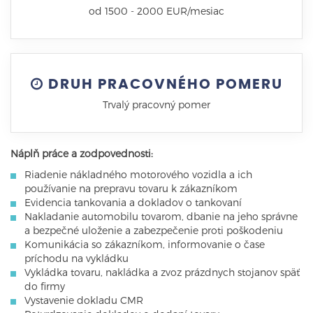
od 1500 - 2000 EUR/mesiac
DRUH PRACOVNÉHO POMERU
Trvalý pracovný pomer
Náplň práce a zodpovednosti:
Riadenie nákladného motorového vozidla a ich
používanie na prepravu tovaru k zákazníkom
Evidencia tankovania a dokladov o tankovaní
Nakladanie automobilu tovarom, dbanie na jeho správne
a bezpečné uloženie a zabezpečenie proti poškodeniu
Komunikácia so zákazníkom, informovanie o čase
príchodu na vykládku
Vykládka tovaru, nakládka a zvoz prázdnych stojanov späť
do firmy
Vystavenie dokladu CMR