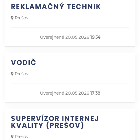
REKLAMAČNÝ TECHNIK
Prešov
Uverejnené 20.05.2026
19:54
VODIČ
Prešov
Uverejnené 20.05.2026
17:38
SUPERVÍZOR INTERNEJ
KVALITY (PREŠOV)
Prešov