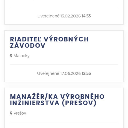
Uverejnené 13.02.2026
14:53
RIADITEĽ VÝROBNÝCH
ZÁVODOV
Malacky
Uverejnené 17.06.2026
12:55
MANAŽÉR/KA VÝROBNÉHO
INŽINIERSTVA (PREŠOV)
Prešov