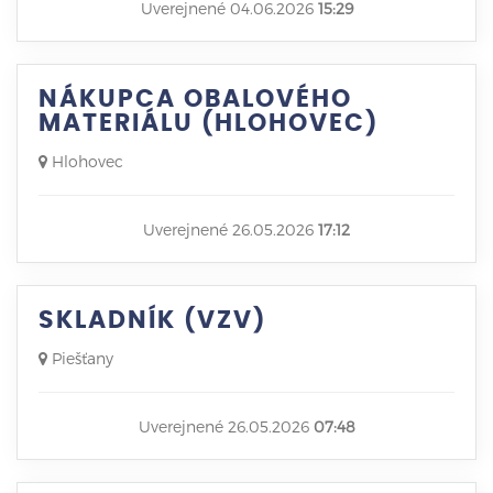
Uverejnené 04.06.2026
15:29
NÁKUPCA OBALOVÉHO
MATERIÁLU (HLOHOVEC)
Hlohovec
Uverejnené 26.05.2026
17:12
SKLADNÍK (VZV)
Piešťany
Uverejnené 26.05.2026
07:48