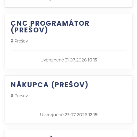
CNC PROGRAMÁTOR
(PREŠOV)
Prešov
Uverejnené 31.07.2026
10:13
NÁKUPCA (PREŠOV)
Prešov
Uverejnené 23.07.2026
12:19