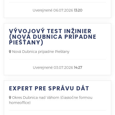
Uverejnené 06.07.2026
13:20
VÝVOJOVÝ TEST INŽINIER
(NOVÁ DUBNICA PRÍPADNE
PIEŠŤANY)
Nová Dubnica prípadne Piešťany
Uverejnené 03.07.2026
14:27
EXPERT PRE SPRÁVU DÁT
Okres Dubnica nad Váhom (čiastočne formou
homeoffice)