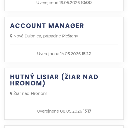
Uverejnené 19.05.2026
10:00
ACCOUNT MANAGER
Nová Dubnica, prípadne Piešťany
Uverejnené 14.05.2026
15:22
HUTNÝ LISIAR (ŽIAR NAD
HRONOM)
Žiar nad Hronom
Uverejnené 08.05.2026
13:17