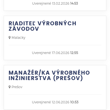
Uverejnené 13.02.2026
14:53
RIADITEĽ VÝROBNÝCH
ZÁVODOV
Malacky
Uverejnené 17.06.2026
12:55
MANAŽÉR/KA VÝROBNÉHO
INŽINIERSTVA (PREŠOV)
Prešov
Uverejnené 12.06.2026
10:53