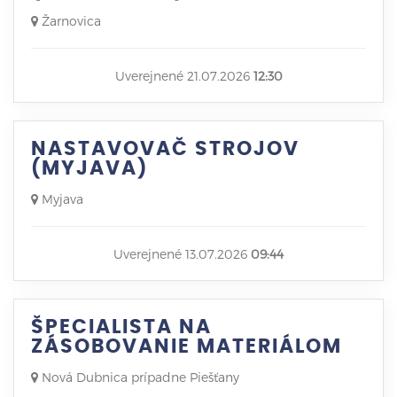
Žarnovica
Uverejnené 21.07.2026
12:30
NASTAVOVAČ STROJOV
(MYJAVA)
Myjava
Uverejnené 13.07.2026
09:44
ŠPECIALISTA NA
ZÁSOBOVANIE MATERIÁLOM
Nová Dubnica prípadne Piešťany