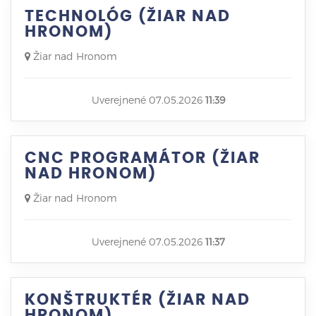
TECHNOLÓG (ŽIAR NAD
HRONOM)
Žiar nad Hronom
Uverejnené 07.05.2026
11:39
CNC PROGRAMÁTOR (ŽIAR
NAD HRONOM)
Žiar nad Hronom
Uverejnené 07.05.2026
11:37
KONŠTRUKTÉR (ŽIAR NAD
HRONOM)