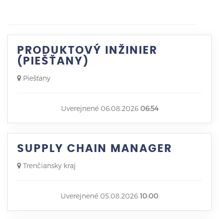
PRODUKTOVÝ INŽINIER
(PIEŠŤANY)
Piešťany
Uverejnené 06.08.2026
06:54
SUPPLY CHAIN MANAGER
Trenčiansky kraj
Uverejnené 05.08.2026
10:00