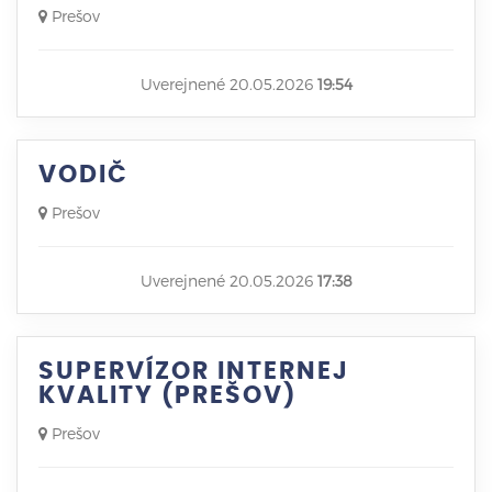
Prešov
Uverejnené 20.05.2026
19:54
VODIČ
Prešov
Uverejnené 20.05.2026
17:38
SUPERVÍZOR INTERNEJ
KVALITY (PREŠOV)
Prešov