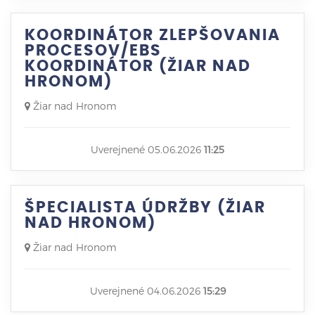
KOORDINÁTOR ZLEPŠOVANIA
PROCESOV/EBS
KOORDINÁTOR (ŽIAR NAD
HRONOM)
Žiar nad Hronom
Uverejnené 05.06.2026
11:25
ŠPECIALISTA ÚDRŽBY (ŽIAR
NAD HRONOM)
Žiar nad Hronom
Uverejnené 04.06.2026
15:29