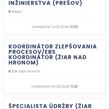
INŽINIERSTVA (PREŠOV)
Prešov
Uverejnené 12.06.2026
10:53
KOORDINÁTOR ZLEPŠOVANIA
PROCESOV/EBS
KOORDINÁTOR (ŽIAR NAD
HRONOM)
Žiar nad Hronom
Uverejnené 05.06.2026
11:25
ŠPECIALISTA ÚDRŽBY (ŽIAR