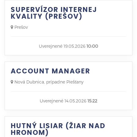
SUPERVÍZOR INTERNEJ
KVALITY (PREŠOV)
Prešov
Uverejnené 19.05.2026
10:00
ACCOUNT MANAGER
Nová Dubnica, prípadne Piešťany
Uverejnené 14.05.2026
15:22
HUTNÝ LISIAR (ŽIAR NAD
HRONOM)