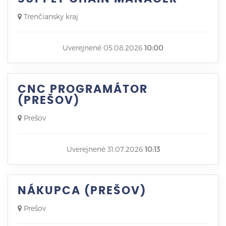
Trenčiansky kraj
Uverejnené 05.08.2026
10:00
CNC PROGRAMÁTOR
(PREŠOV)
Prešov
Uverejnené 31.07.2026
10:13
NÁKUPCA (PREŠOV)
Prešov