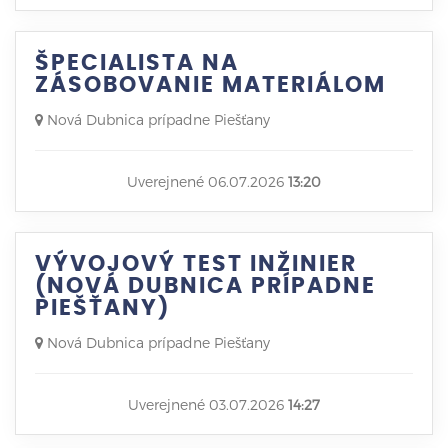
ŠPECIALISTA NA
ZÁSOBOVANIE MATERIÁLOM
Nová Dubnica prípadne Piešťany
Uverejnené 06.07.2026
13:20
VÝVOJOVÝ TEST INŽINIER
(NOVÁ DUBNICA PRÍPADNE
PIEŠŤANY)
Nová Dubnica prípadne Piešťany
Uverejnené 03.07.2026
14:27