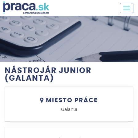
Togg
navig
NÁSTROJÁR JUNIOR
(GALANTA)
MIESTO PRÁCE
Galanta