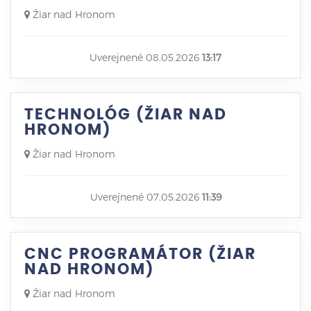
Žiar nad Hronom
Uverejnené 08.05.2026
13:17
TECHNOLÓG (ŽIAR NAD
HRONOM)
Žiar nad Hronom
Uverejnené 07.05.2026
11:39
CNC PROGRAMÁTOR (ŽIAR
NAD HRONOM)
Žiar nad Hronom