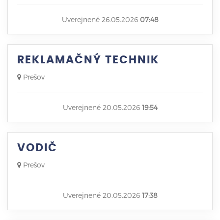
Uverejnené 26.05.2026
07:48
REKLAMAČNÝ TECHNIK
Prešov
Uverejnené 20.05.2026
19:54
VODIČ
Prešov
Uverejnené 20.05.2026
17:38